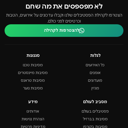
לא מפספסים את מה שחם
הצטרפו לקהילת הפסטיבלים שלנו וקבלו עדכונים על אירועים, הטבות
וכרטיסים לפני כולם.
להצטרפות לקהילה
לגלות
סגנונות
כל האירועים
מסיבות טכנו
אומנים
מסיבות מיינסטרים
מועדונים
מסיבות טראנס
מגזין
מסיבות נוער
מסביב לעולם
מידע
פסטיבלים בעולם
אודותינו
מסיבות בברזיל
הצהרת נגישות
מסיבות בקורפו
מדיניות פרטיות