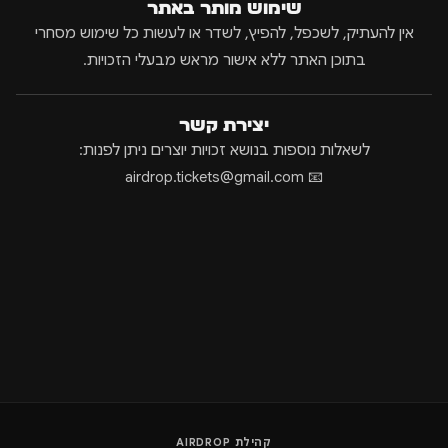
שימוש מותר באתר
אין להעתיק, לשכפל, להפיץ, לשדר או לעשות כל שימוש מסחרי
בתוכן האתר ללא אישור מראש מבעלי הזכויות.
יצירת קשר
לשאלות נוספות בנושא זכויות יוצרים ניתן לפנות:
📧 airdrop.tickets@gmail.com
קהילת AIRDROP