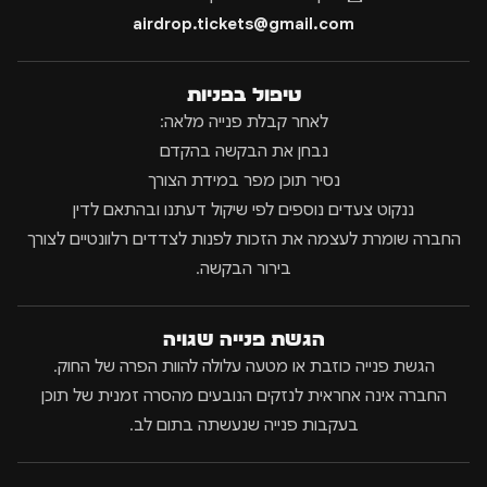
airdrop.tickets@gmail.com
טיפול בפניות
לאחר קבלת פנייה מלאה:
נבחן את הבקשה בהקדם
נסיר תוכן מפר במידת הצורך
ננקוט צעדים נוספים לפי שיקול דעתנו ובהתאם לדין
החברה שומרת לעצמה את הזכות לפנות לצדדים רלוונטיים לצורך
בירור הבקשה.
הגשת פנייה שגויה
הגשת פנייה כוזבת או מטעה עלולה להוות הפרה של החוק.
החברה אינה אחראית לנזקים הנובעים מהסרה זמנית של תוכן
בעקבות פנייה שנעשתה בתום לב.