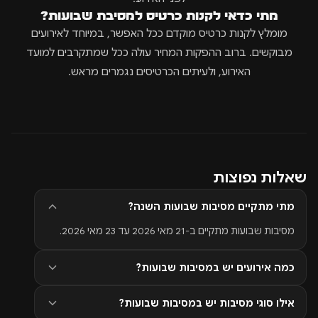
מתי כדאי לקנות כרטיס למסיבת שבועות?
מומלץ לקנות כרטיס מוקדם ככל האפשר, במיוחד לאירועים
מבוקשים. ברוב ההפקות המחיר עולה ככל שמתקרבים למועד
האירוע, ולעיתים הכרטיסים נגמרים מראש.
שאלות נפוצות
מתי מתקיים מסיבות שבועות השנה?
מסיבות שבועות מתקיים ב-21 מאי 2026 עד 23 מאי 2026.
כמה אירועים יש במסיבות שבועות?
אילו סוגי מסיבות יש במסיבות שבועות?