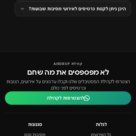
היכן ניתן לקנות כרטיסים לאירועי מסיבות שבועות?
קהילת AIRDROP
לא מפספסים את מה שחם
הצטרפו לקהילת הפסטיבלים שלנו וקבלו עדכונים על אירועים, הטבות
וכרטיסים לפני כולם.
להצטרפות לקהילה
לגלות
סגנונות
כל האירועים
מסיבות טכנו