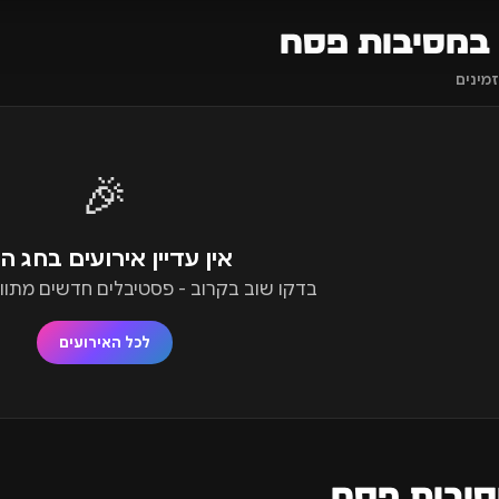
 במסיבות פסח
🎉
אין עדיין אירועים בחג ה
בדקו שוב בקרוב - פסטיבלים חדשים מתווס
לכל האירועים
סיבות פסח