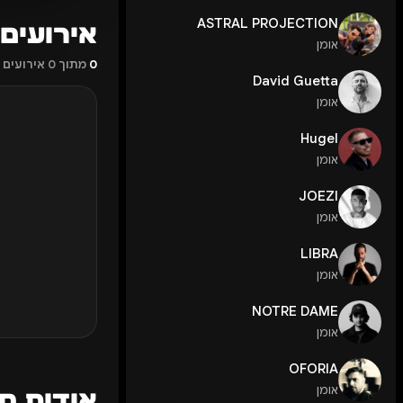
ASTRAL PROJECTION
אירועים
אומן
0
מתוך 0 אירועים זמינים
David Guetta
אומן
Hugel
אומן
JOEZI
אומן
LIBRA
אומן
NOTRE DAME
אומן
OFORIA
אומן
אודות מ