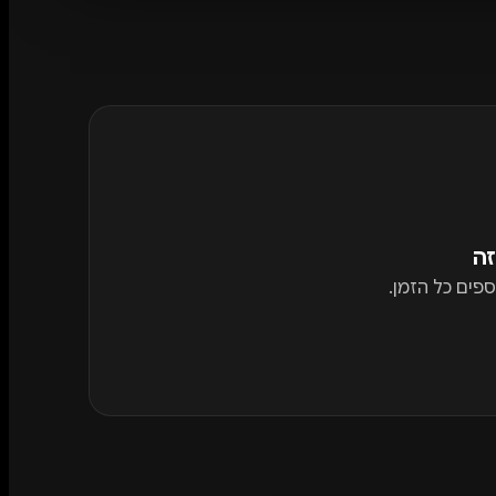
זה
פים כל הזמן.