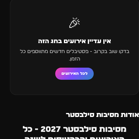
🎉
אין עדיין אירועים בחג הזה
בדקו שוב בקרוב - פסטיבלים חדשים מתווספים כל
הזמן.
לכל האירועים
אודות מסיבות סילבסטר
מסיבות סילבסטר 2027 - כל