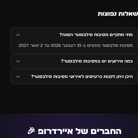
שאלות נפוצות
מתי מתקיים מסיבות סילבסטר השנה?
מסיבות סילבסטר מתקיים ב-31 דצמבר 2026 עד 2 ינואר 2027.
כמה אירועים יש במסיבות סילבסטר?
היכן ניתן לקנות כרטיסים לאירועי מסיבות סילבסטר?
החברים של איירדרופ 🎉