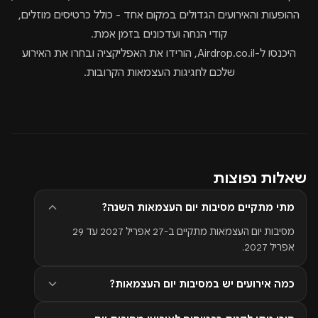
ההופעות והאירועים הגדולים במקום אחד - כולל כרטיסים מוזלים,
קודי הנחה ועדכונים בזמן אמת.
היכנסו ל-Airdrop.co.il, הורידו את האפליקציה ובחרו את האירוע
שלכם לחגיגות העצמאות הקרובות.
שאלות נפוצות
מתי מתקיים מסיבות יום העצמאות השנה?
מסיבות יום העצמאות מתקיים ב-27 אפריל 2027 עד 29
אפריל 2027.
כמה אירועים יש במסיבות יום העצמאות?