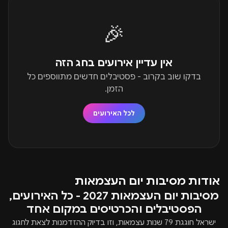
🎉
אין עדיין אירועים בחג הזה
בדקו שוב בקרוב - פסטיבלים חדשים מתווספים כל
הזמן.
לכל האירועים
אודות מסיבות יום העצמאות
מסיבות יום העצמאות 2027 - כל האירועים,
הפסטיבלים והכרטיסים במקום אחד
ישראל חוגגת 79 שנות עצמאות, וזו בדיוק ההזדמנות לצאת לחגוג