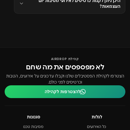
היכן ניתן לקנות כרטיסים לאירועי מסיבות יום
העצמאות?
קהילת AIRDROP
לא מפספסים את מה שחם
הצטרפו לקהילת הפסטיבלים שלנו וקבלו עדכונים על אירועים, הטבות
וכרטיסים לפני כולם.
להצטרפות לקהילה
לגלות
סגנונות
כל האירועים
מסיבות טכנו