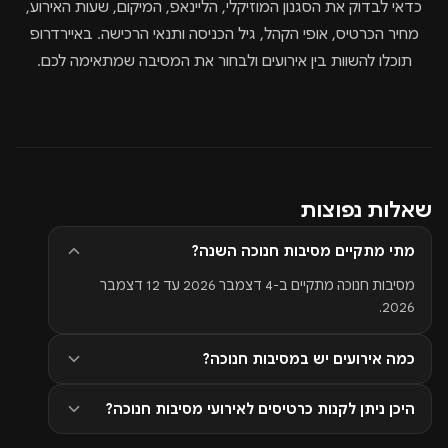
כדאי לבדוק את הסגנון המוזיקלי, הליינאפ, המיקום, שעות האירוע,
מחיר הכרטיס, אופי הקהל, גיל הכניסה ותנאי הרכישה. באיירדרופ
תוכלו להשוות בין אירועים ולבחור את המסיבה שמתאימה לכם.
שאלות נפוצות
מתי מתקיים מסיבות חנוכה השנה?
מסיבות חנוכה מתקיים ב-4 דצמבר 2026 עד 12 דצמבר
2026.
כמה אירועים יש במסיבות חנוכה?
היכן ניתן לקנות כרטיסים לאירועי מסיבות חנוכה?