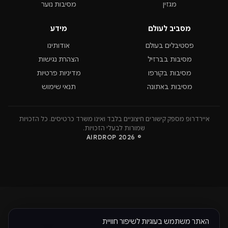
מגזין
מסיבות נוער
מסביב לעולם
מידע
פסטיבלים בעולם
אודותינו
מסיבות בברזיל
הצהרת נגישות
מסיבות בקורפו
מדיניות פרטיות
מסיבות באתונה
תנאי שימוש
איירדרופ מספק קישורים חיצוניים בלבד ואינו משרד כרטיסים. כל הזכויות
שמורות לבעלי הזכויות.
© 2026 AIRDROP
האתר משתמש בעוגיות לשיפור חוויית