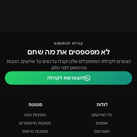
קהילת AIRDROP
לא מפספסים את מה שחם
הצטרפו לקהילת הפסטיבלים שלנו וקבלו עדכונים על אירועים, הטבות
וכרטיסים לפני כולם.
להצטרפות לקהילה
לגלות
סגנונות
כל האירועים
מסיבות טכנו
אומנים
מסיבות מיינסטרים
מועדונים
מסיבות טראנס