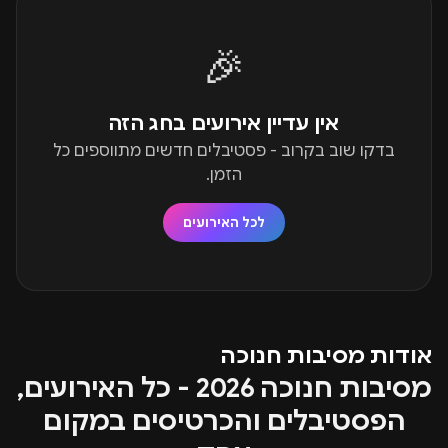
🎉
אין עדיין אירועים בחג הזה
בדקו שוב בקרוב - פסטיבלים חדשים מתווספים כל
הזמן.
לכל האירועים
אודות מסיבות חנוכה
מסיבות חנוכה 2026 - כל האירועים,
הפסטיבלים והכרטיסים במקום