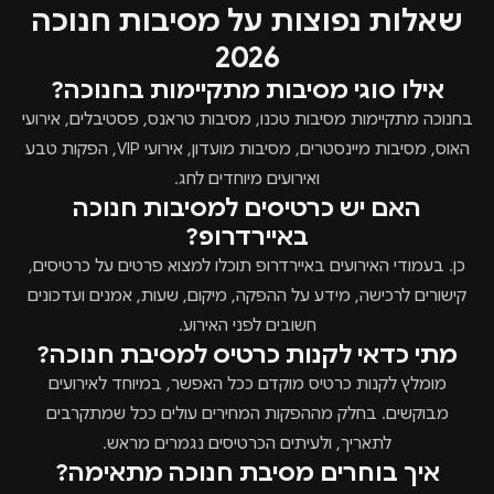
שאלות נפוצות על מסיבות חנוכה
2026
אילו סוגי מסיבות מתקיימות בחנוכה?
בחנוכה מתקיימות מסיבות טכנו, מסיבות טראנס, פסטיבלים, אירועי
האוס, מסיבות מיינסטרים, מסיבות מועדון, אירועי VIP, הפקות טבע
ואירועים מיוחדים לחג.
האם יש כרטיסים למסיבות חנוכה
באיירדרופ?
כן. בעמודי האירועים באיירדרופ תוכלו למצוא פרטים על כרטיסים,
קישורים לרכישה, מידע על ההפקה, מיקום, שעות, אמנים ועדכונים
חשובים לפני האירוע.
מתי כדאי לקנות כרטיס למסיבת חנוכה?
מומלץ לקנות כרטיס מוקדם ככל האפשר, במיוחד לאירועים
מבוקשים. בחלק מההפקות המחירים עולים ככל שמתקרבים
לתאריך, ולעיתים הכרטיסים נגמרים מראש.
איך בוחרים מסיבת חנוכה מתאימה?