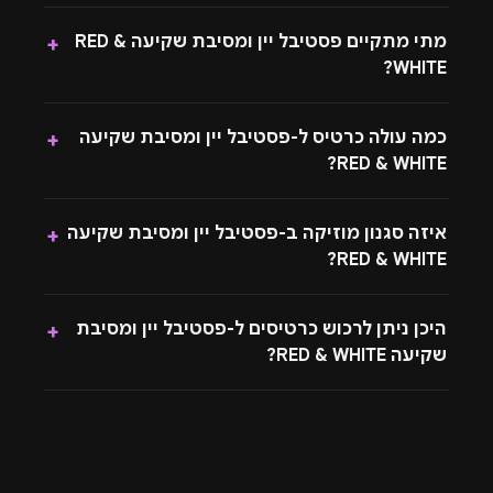
מתי מתקיים פסטיבל יין ומסיבת שקיעה RED &
+
WHITE?
כמה עולה כרטיס ל-פסטיבל יין ומסיבת שקיעה
+
RED & WHITE?
איזה סגנון מוזיקה ב-פסטיבל יין ומסיבת שקיעה
+
RED & WHITE?
היכן ניתן לרכוש כרטיסים ל-פסטיבל יין ומסיבת
+
שקיעה RED & WHITE?