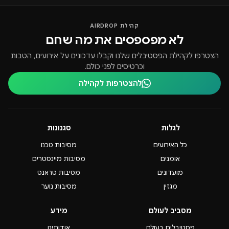
קהילת AIRDROP
לא מפספסים את מה שחם
הצטרפו לקהילת הפסטיבלים שלנו וקבלו עדכונים על אירועים, הטבות
וכרטיסים לפני כולם.
להצטרפות לקהילה
לגלות
סגנונות
כל האירועים
מסיבות טכנו
אומנים
מסיבות מיינסטרים
מועדונים
מסיבות טראנס
מגזין
מסיבות נוער
מסביב לעולם
מידע
פסטיבלים בעולם
אודותינו